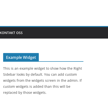
KONTAKT OSS
Example Widget
This is an example widget to show how the Right
Sidebar looks by default. You can add custom
widgets from the widgets screen in the admin. If
custom widgets is added than this will be
replaced by those widgets.